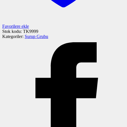
Favorilere ekle
Stok kodu:
TK9999
Kategoriler:
Şurup Grubu