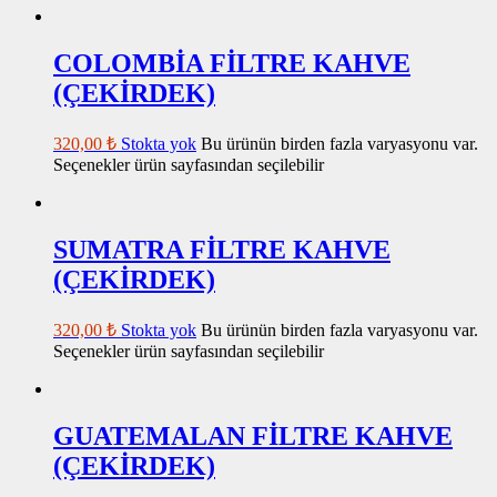
COLOMBİA FİLTRE KAHVE
(ÇEKİRDEK)
320,00
₺
Stokta yok
Bu ürünün birden fazla varyasyonu var.
Seçenekler ürün sayfasından seçilebilir
SUMATRA FİLTRE KAHVE
(ÇEKİRDEK)
320,00
₺
Stokta yok
Bu ürünün birden fazla varyasyonu var.
Seçenekler ürün sayfasından seçilebilir
GUATEMALAN FİLTRE KAHVE
(ÇEKİRDEK)