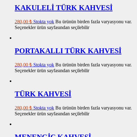
KAKULELİ TÜRK KAHVESİ
280,00
₺
Stokta yok
Bu ürünün birden fazla varyasyonu var.
Seçenekler ürün sayfasından seçilebilir
PORTAKALLI TÜRK KAHVESİ
280,00
₺
Stokta yok
Bu ürünün birden fazla varyasyonu var.
Seçenekler ürün sayfasından seçilebilir
TÜRK KAHVESİ
280,00
₺
Stokta yok
Bu ürünün birden fazla varyasyonu var.
Seçenekler ürün sayfasından seçilebilir
MENENGİÇ KAHVESİ