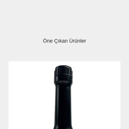
Öne Çıkan Ürünler