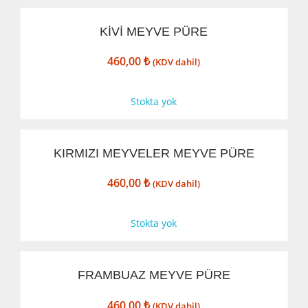
KİVİ MEYVE PÜRE
460,00
₺
(KDV dahil)
Stokta yok
KIRMIZI MEYVELER MEYVE PÜRE
460,00
₺
(KDV dahil)
Stokta yok
FRAMBUAZ MEYVE PÜRE
460,00
₺
(KDV dahil)