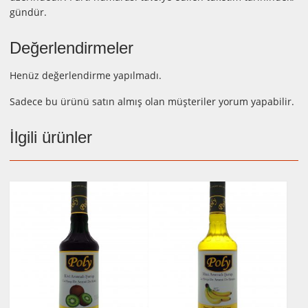
gündür.
Değerlendirmeler
Henüz değerlendirme yapılmadı.
Sadece bu ürünü satın almış olan müşteriler yorum yapabilir.
İlgili ürünler