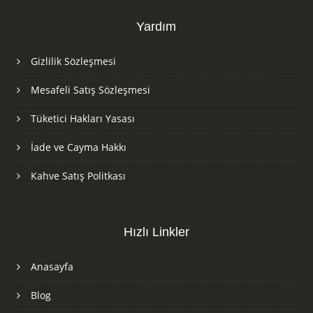
Yardım
Gizlilik Sözleşmesi
Mesafeli Satış Sözleşmesi
Tüketici Hakları Yasası
İade ve Cayma Hakkı
Kahve Satış Politkası
Hızlı Linkler
Anasayfa
Blog