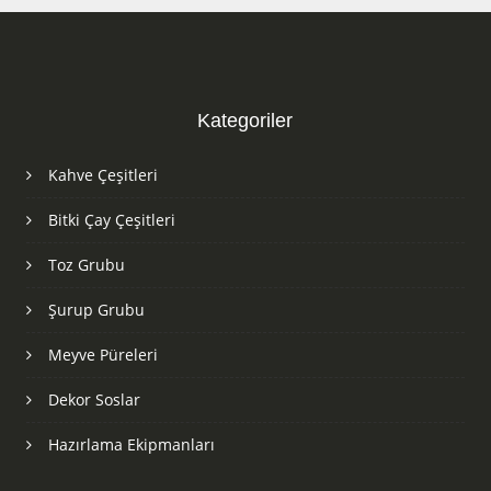
Kategoriler
Kahve Çeşitleri
Bitki Çay Çeşitleri
Toz Grubu
Şurup Grubu
Meyve Püreleri
Dekor Soslar
Hazırlama Ekipmanları