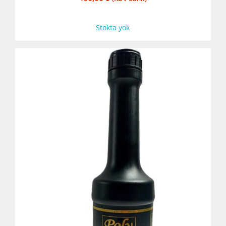
Stokta yok